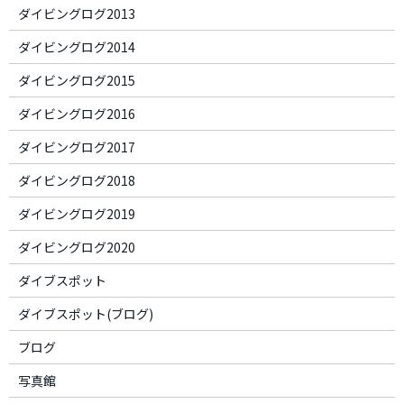
ダイビングログ2013
ダイビングログ2014
ダイビングログ2015
ダイビングログ2016
ダイビングログ2017
ダイビングログ2018
ダイビングログ2019
ダイビングログ2020
ダイブスポット
ダイブスポット(ブログ)
ブログ
写真館