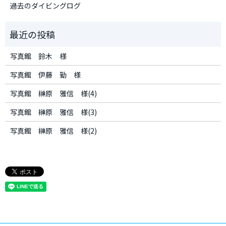
過去のダイビングログ
写真館 鈴木 様
写真館 伊藤 勤 様
写真館 榊原 雅信 様(4)
写真館 榊原 雅信 様(3)
写真館 榊原 雅信 様(2)