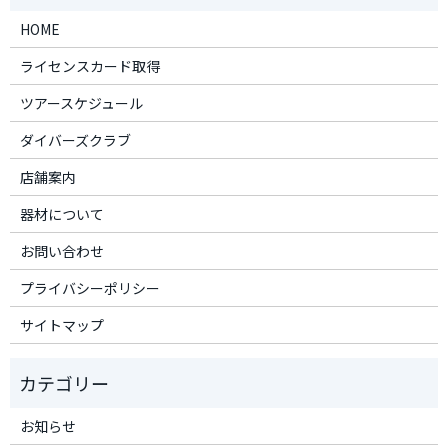
HOME
ライセンスカード取得
ツアースケジュール
ダイバーズクラブ
店舗案内
器材について
お問い合わせ
プライバシーポリシー
サイトマップ
お知らせ