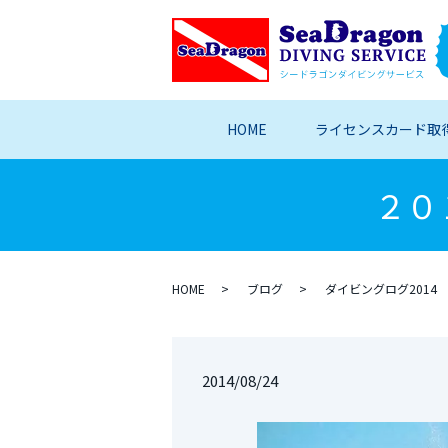
HOME
ライセンスカード取
２０
HOME
ブログ
ダイビングログ2014
2014/08/24