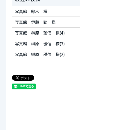
写真館 鈴木 様
写真館 伊藤 勤 様
写真館 榊原 雅信 様(4)
写真館 榊原 雅信 様(3)
写真館 榊原 雅信 様(2)