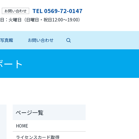
TEL 0569-72-0147
お問い合わせ
 定休日：火曜日（日曜日・祝日12:00～19:00）
写真館
お問い合わせ
ボート
HOME
ライセンスカード取得