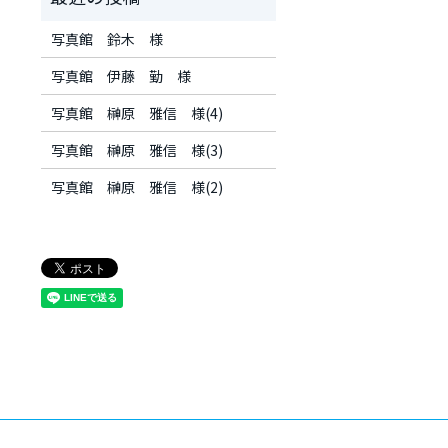
写真館 鈴木 様
写真館 伊藤 勤 様
写真館 榊原 雅信 様(4)
写真館 榊原 雅信 様(3)
写真館 榊原 雅信 様(2)