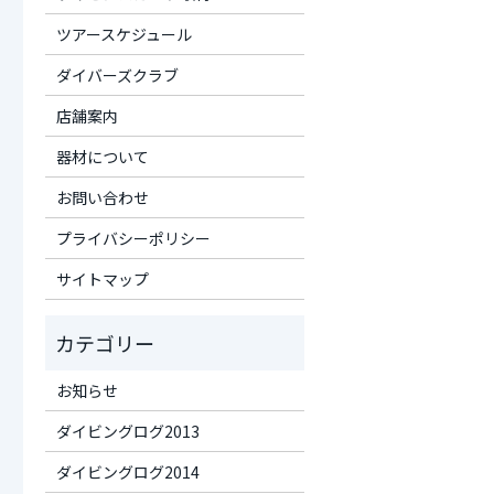
ツアースケジュール
ダイバーズクラブ
店舗案内
器材について
お問い合わせ
プライバシーポリシー
サイトマップ
お知らせ
ダイビングログ2013
ダイビングログ2014