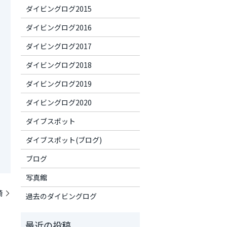
ダイビングログ2015
ダイビングログ2016
ダイビングログ2017
ダイビングログ2018
ダイビングログ2019
ダイビングログ2020
ダイブスポット
ダイブスポット(ブログ)
ブログ
写真館
崎
過去のダイビングログ