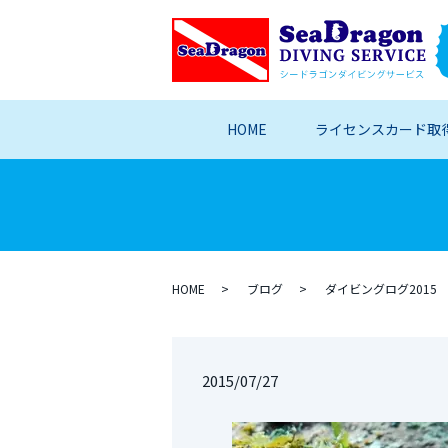
HOME
ライセンスカード取
HOME
ブログ
ダイビングログ2015
2015/07/27