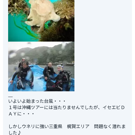
いよいよ始まった台風・・・
１号は沖縄ツアーには当たりませんでしたが、イセエビＤ
ＡＹに・・・
しかしウネリに強い三重県 梶賀エリア 問題なく潜れま
した♪