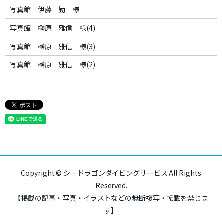
写真館 伊藤 勤 様
写真館 榊原 雅信 様(4)
写真館 榊原 雅信 様(3)
写真館 榊原 雅信 様(2)
Copyright © シードラゴンダイビングサービス All Rights
Reserved.
【掲載の記事・写真・イラストなどの無断複写・転載を禁じま
す】