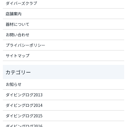
ダイバーズクラブ
店舗案内
器材について
お問い合わせ
プライバシーポリシー
サイトマップ
お知らせ
ダイビングログ2013
ダイビングログ2014
ダイビングログ2015
ダイビングログ2016