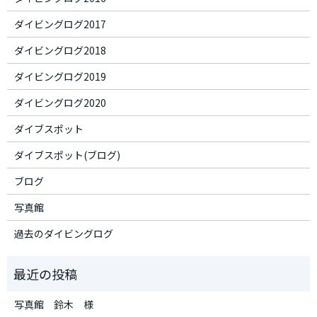
ダイビングログ2017
ダイビングログ2018
ダイビングログ2019
ダイビングログ2020
ダイブスポット
ダイブスポット(ブログ)
ブログ
写真館
過去のダイビングログ
写真館 鈴木 様