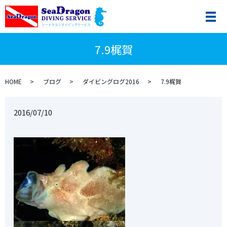
7.9梶賀
HOME
ブログ
ダイビングログ2016
7.9梶賀
2016/07/10