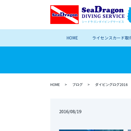
HOME
ライセンスカード取
HOME
ブログ
ダイビングログ2016
2016/08/19