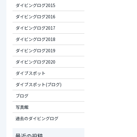
ダイビングログ2015
ダイビングログ2016
ダイビングログ2017
ダイビングログ2018
ダイビングログ2019
ダイビングログ2020
ダイブスポット
ダイブスポット(ブログ)
ブログ
写真館
過去のダイビングログ