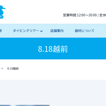
営業時間 12:00～20:00 /
得
ダイビングツアー
店舗案内
器材について
8.18越前
8.18越前