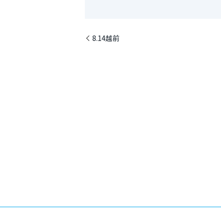
8.14越前