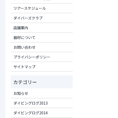
ツアースケジュール
ダイバーズクラブ
店舗案内
器材について
お問い合わせ
プライバシーポリシー
サイトマップ
お知らせ
ダイビングログ2013
ダイビングログ2014