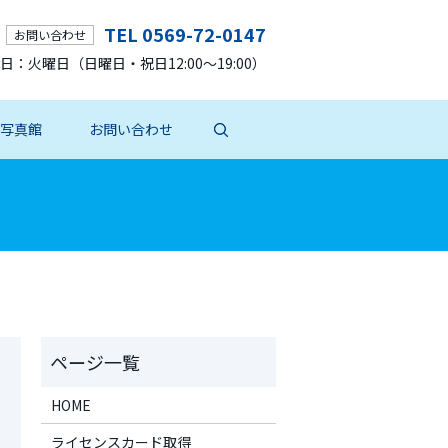
TEL 0569-72-0147
お問い合わせ
 定休日：火曜日（日曜日・祝日12:00～19:00）
写真館
お問い合わせ
HOME
ライセンスカード取得