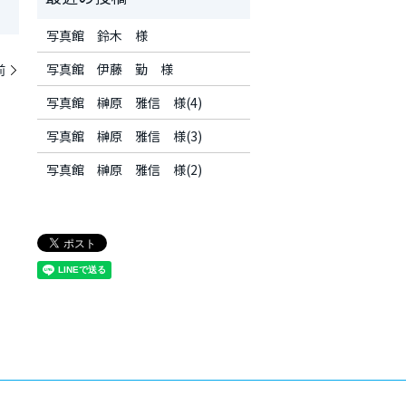
写真館 鈴木 様
写真館 伊藤 勤 様
前
写真館 榊原 雅信 様(4)
写真館 榊原 雅信 様(3)
写真館 榊原 雅信 様(2)