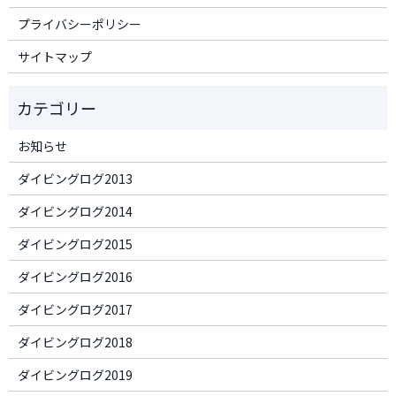
プライバシーポリシー
サイトマップ
お知らせ
ダイビングログ2013
ダイビングログ2014
ダイビングログ2015
ダイビングログ2016
ダイビングログ2017
ダイビングログ2018
ダイビングログ2019