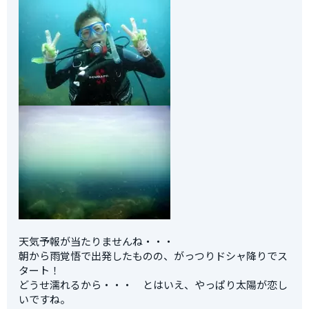
天気予報が当たりませんね・・・
朝から雨覚悟で出発したものの、がっつりドシャ降りでス
タート！
どうせ濡れるから・・・ とはいえ、やっぱり太陽が恋し
いですね。