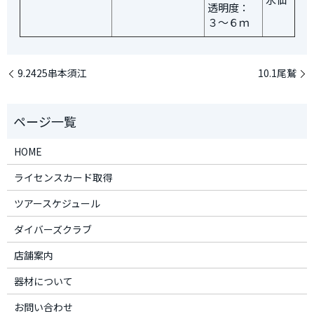
透明度：
３～６ｍ
9.2425串本須江
10.1尾鷲
HOME
ライセンスカード取得
ツアースケジュール
ダイバーズクラブ
店舗案内
器材について
お問い合わせ