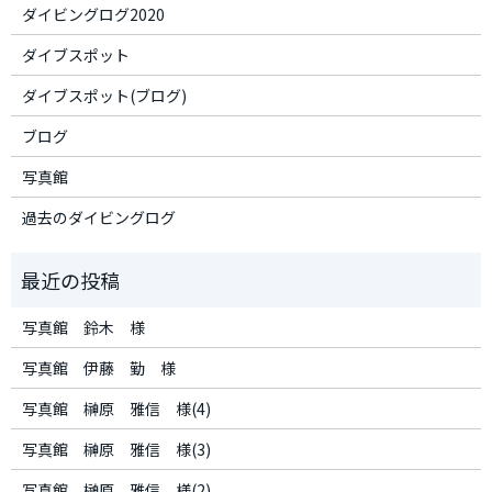
ダイビングログ2020
ダイブスポット
ダイブスポット(ブログ)
ブログ
写真館
過去のダイビングログ
写真館 鈴木 様
写真館 伊藤 勤 様
写真館 榊原 雅信 様(4)
写真館 榊原 雅信 様(3)
写真館 榊原 雅信 様(2)