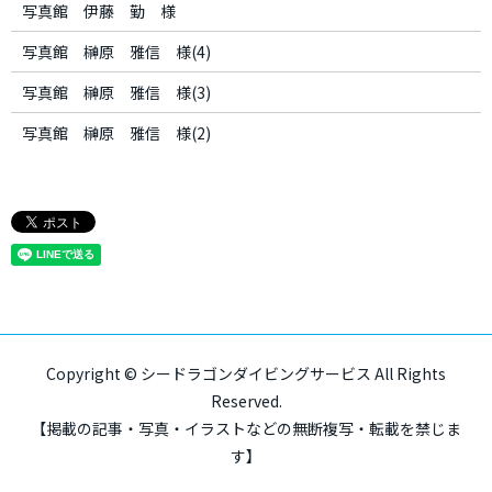
写真館 伊藤 勤 様
写真館 榊原 雅信 様(4)
写真館 榊原 雅信 様(3)
写真館 榊原 雅信 様(2)
Copyright © シードラゴンダイビングサービス All Rights
Reserved.
【掲載の記事・写真・イラストなどの無断複写・転載を禁じま
す】