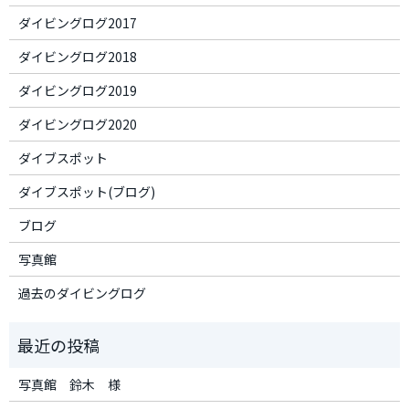
ダイビングログ2017
ダイビングログ2018
ダイビングログ2019
ダイビングログ2020
ダイブスポット
ダイブスポット(ブログ)
ブログ
写真館
過去のダイビングログ
写真館 鈴木 様