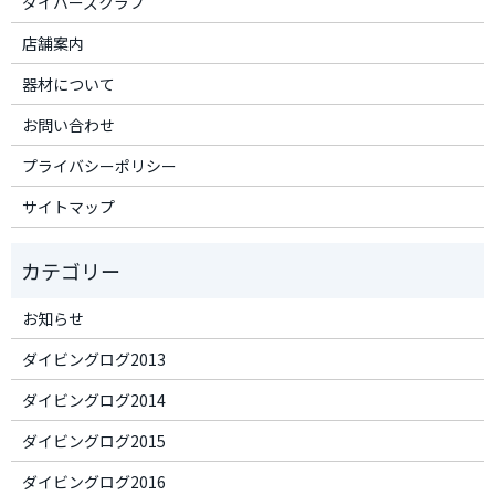
ダイバーズクラブ
店舗案内
器材について
お問い合わせ
プライバシーポリシー
サイトマップ
お知らせ
ダイビングログ2013
ダイビングログ2014
ダイビングログ2015
ダイビングログ2016